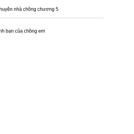
huyện nhà chồng chương 5
nh bạn của chồng em