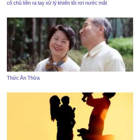
cô chủ liền ra tay xử lý khiến tôi rơi nước mắt
Thức Ăn Thừa