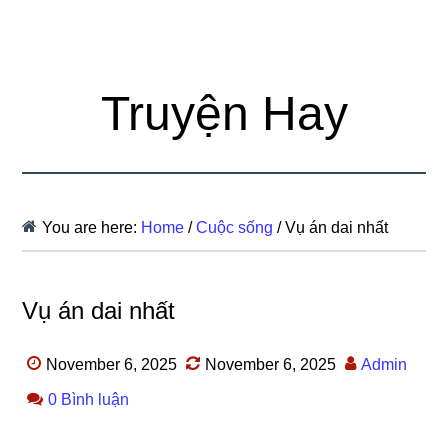
Truyện Hay
You are here:
Home
/
Cuộc sống
/
Vụ án dai nhất
Vụ án dai nhất
November 6, 2025
November 6, 2025
Admin
0 Bình luận