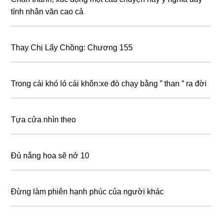
tính nhân văn cao cả
Thay Chị Lấy Chồng: Chương 155
Trong cái khó ló cái khôn:xe đò chạy bằng ” than ” ra đời
Tựa cửa nhìn theo
Đủ nắng hoa sẽ nở 10
Đừng làm phiên hạnh phúc của người khác