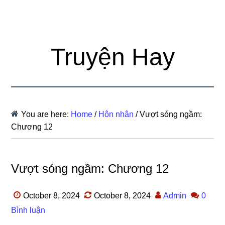
Truyện Hay
You are here:
Home
/
Hôn nhân
/
Vượt sóng ngầm:
Chương 12
Vượt sóng ngầm: Chương 12
October 8, 2024
October 8, 2024
Admin
0
Bình luận