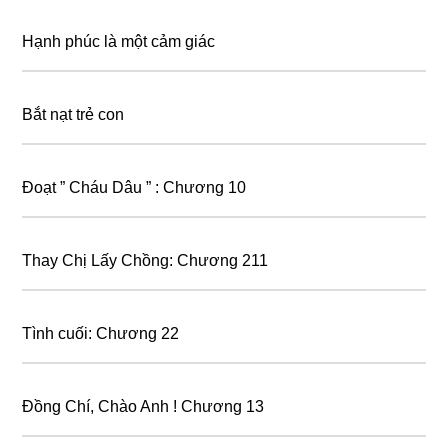
Hạnh phúc là một cảm giác
Bắt nạt trẻ con
Đoạt ” Cháu Dâu ” : Chương 10
Thay Chị Lấy Chồng: Chương 211
Tình cuối: Chương 22
Đồng Chí, Chào Anh ! Chương 13