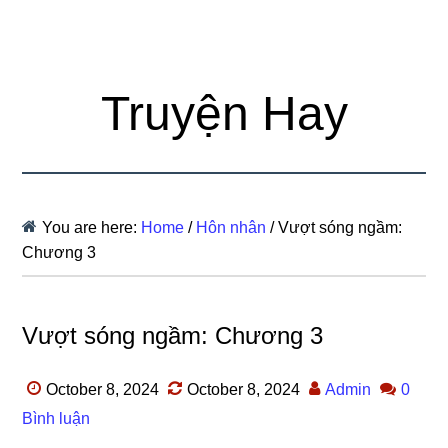
Truyện Hay
You are here:
Home
/
Hôn nhân
/
Vượt sóng ngầm:
Chương 3
Vượt sóng ngầm: Chương 3
October 8, 2024
October 8, 2024
Admin
0
Bình luận