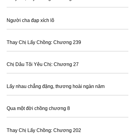
Người cha đạp xích lô
Thay Chị Lấy Chồng: Chương 239
Chị Dâu Tôi Yêu Chị: Chương 27
Lấy nhau chẳng đặng, thương hoài ngàn năm
Qua một đời chồng chương 8
Thay Chị Lấy Chồng: Chương 202