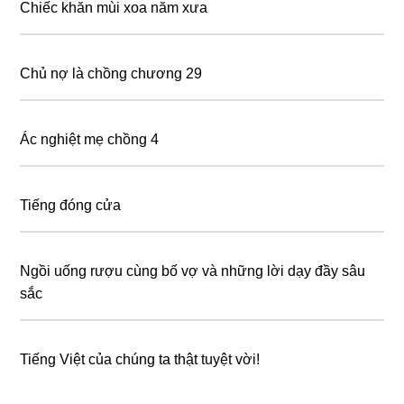
Chiếc khăn mùi xoa năm xưa
Chủ nợ là chồng chương 29
Ác nghiệt mẹ chồng 4
Tiếng đóng cửa
Ngồi uống rượu cùng bố vợ và những lời dạy đầy sâu
sắc
Tiếng Việt của chúng ta thật tuyệt vời!