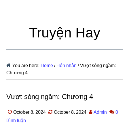
Truyện Hay
You are here:
Home
/
Hôn nhân
/
Vượt sóng ngầm:
Chương 4
Vượt sóng ngầm: Chương 4
October 8, 2024
October 8, 2024
Admin
0
Bình luận