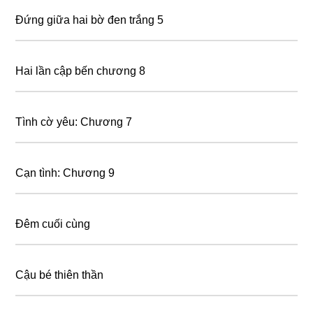
Đứng giữa hai bờ đen trắng 5
Hai lần cập bến chương 8
Tình cờ yêu: Chương 7
Cạn tình: Chương 9
Đêm cuối cùng
Cậu bé thiên thần