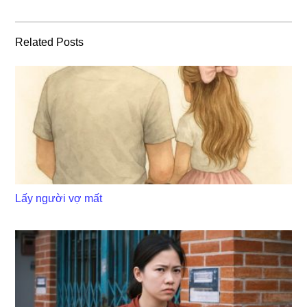
Related Posts
Lấy người vợ mất