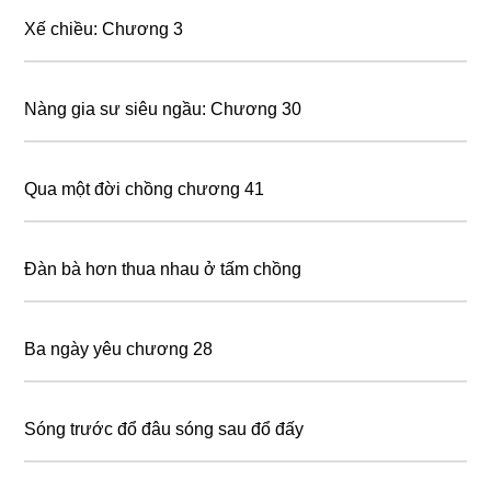
Xế chiều: Chương 3
Nàng gia sư siêu ngầu: Chương 30
Qua một đời chồng chương 41
Đàn bà hơn thua nhau ở tấm chồng
Ba ngày yêu chương 28
Sóng trước đổ đâu sóng sau đổ đấy