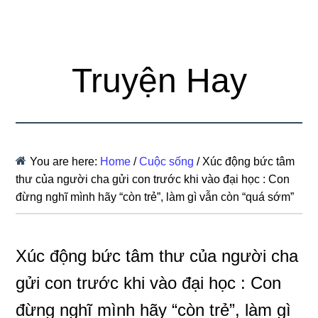
Truyện Hay
You are here:
Home
/
Cuộc sống
/
Xúc động bức tâm
thư của người cha gửi con trước khi vào đại học : Con
đừng nghĩ mình hãy “còn trẻ”, làm gì vẫn còn “quá sớm”
Xúc động bức tâm thư của người cha
gửi con trước khi vào đại học : Con
đừng nghĩ mình hãy “còn trẻ”, làm gì