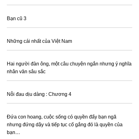
Bạn cũ 3
Những cái nhất của Việt Nam
Hai người đàn ông, một câu chuyện ngắn nhưng ý nghĩa
nhân văn sâu sắc
Nỗi đau dịu dàng : Chương 4
Đứa con hoang, cuộc sống có quyền đẩy bạn ngã
nhưng đứng dậy và tiếp tục cố gắng đó là quyền của
bạn…