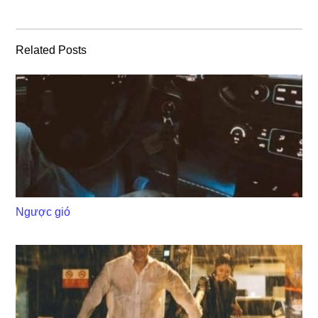
Related Posts
Ngược gió