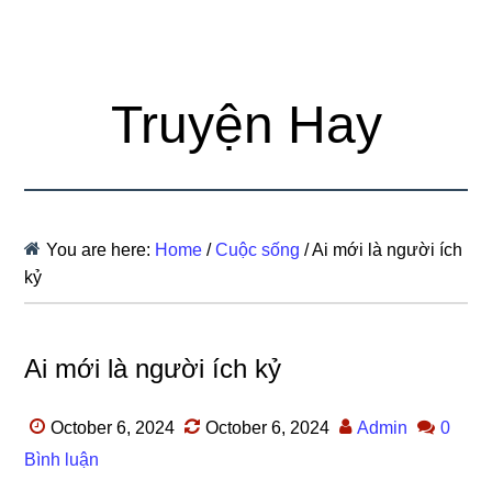
Truyện Hay
You are here:
Home
/
Cuộc sống
/
Ai mới là người ích
kỷ
Ai mới là người ích kỷ
October 6, 2024
October 6, 2024
Admin
0
Bình luận