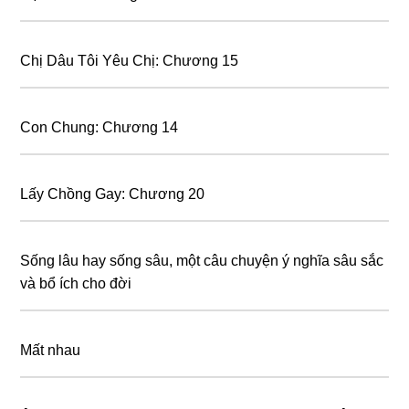
Chị Dâu Tôi Yêu Chị: Chương 15
Con Chung: Chương 14
Lấy Chồng Gay: Chương 20
Sống lâu hay sống sâu, một câu chuyện ý nghĩa sâu sắc
và bổ ích cho đời
Mất nhau