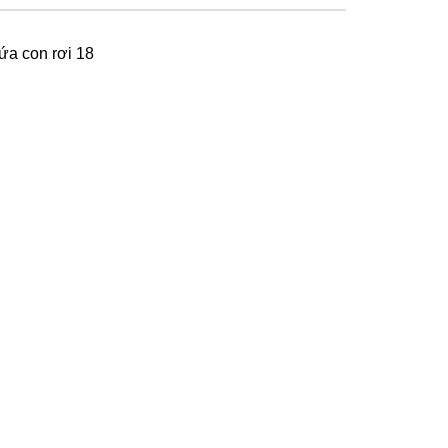
ứa con rơi 18