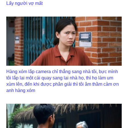
Lấy người vợ mất
Hàng xóm lắp camera chỉ thẳng sang nhà tôi, bực mình
tôi lắp lại một cái quay sang lại nhà họ, thì họ làm um
xùm lên, đến khi được phân giải thì tôi âm thầm cảm ơn
anh hàng xóm