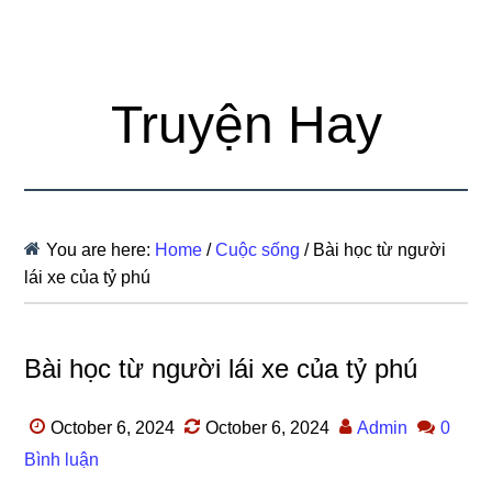
Truyện Hay
You are here:
Home
/
Cuộc sống
/
Bài học từ người
lái xe của tỷ phú
Bài học từ người lái xe của tỷ phú
October 6, 2024
October 6, 2024
Admin
0
Bình luận