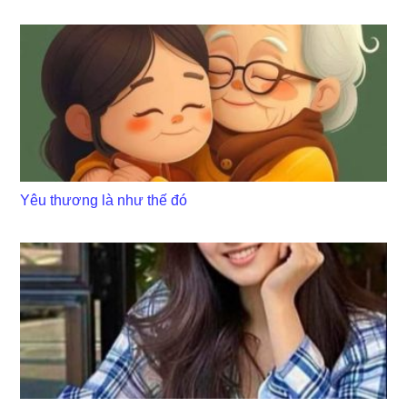
Yêu thương là như thế đó