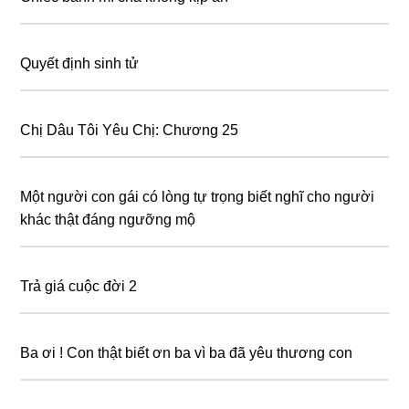
Quyết định sinh tử
Chị Dâu Tôi Yêu Chị: Chương 25
Một người con gái có lòng tự trọng biết nghĩ cho người
khác thật đáng ngưỡng mộ
Trả giá cuộc đời 2
Ba ơi ! Con thật biết ơn ba vì ba đã yêu thương con