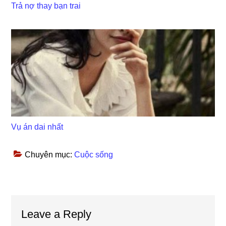
Trả nợ thay bạn trai
Vụ án dai nhất
Chuyên mục:
Cuộc sống
Reader
Leave a Reply
Interactions