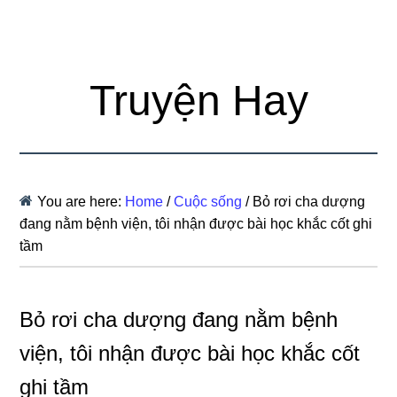
Truyện Hay
You are here:
Home
/
Cuộc sống
/
Bỏ rơi cha dượng
đang nằm bệnh viện, tôi nhận được bài học khắc cốt ghi
tầm
Bỏ rơi cha dượng đang nằm bệnh
viện, tôi nhận được bài học khắc cốt
ghi tầm