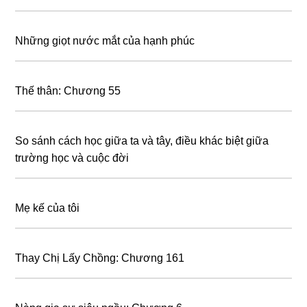
Những giọt nước mắt của hạnh phúc
Thế thân: Chương 55
So sánh cách học giữa ta và tây, điều khác biệt giữa
trường học và cuộc đời
Mẹ kế của tôi
Thay Chị Lấy Chồng: Chương 161