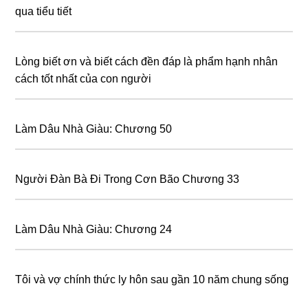
qua tiểu tiết
Lòng biết ơn và biết cách đền đáp là phẩm hạnh nhân
cách tốt nhất của con người
Làm Dâu Nhà Giàu: Chương 50
Người Đàn Bà Đi Trong Cơn Bão Chương 33
Làm Dâu Nhà Giàu: Chương 24
Tôi và vợ chính thức ly hôn sau gần 10 năm chung sống