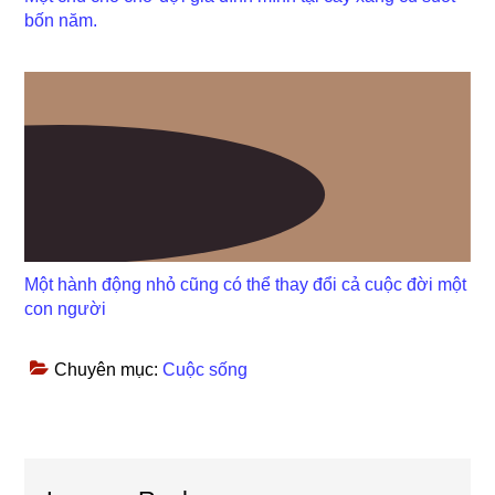
bốn năm.
Một hành động nhỏ cũng có thể thay đổi cả cuộc đời một
con người
Chuyên mục:
Cuộc sống
Reader