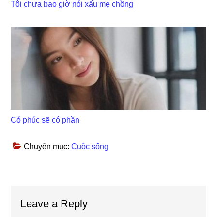
Tôi chưa bao giờ nói xấu mẹ chồng
Có phúc sẽ có phần
Chuyên mục:
Cuộc sống
Reader
Leave a Reply
Interactions