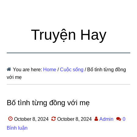
Truyện Hay
You are here:
Home
/
Cuộc sống
/
Bố tình từng đồng
với mẹ
Bố tình từng đồng với mẹ
October 8, 2024
October 8, 2024
Admin
0
Bình luận