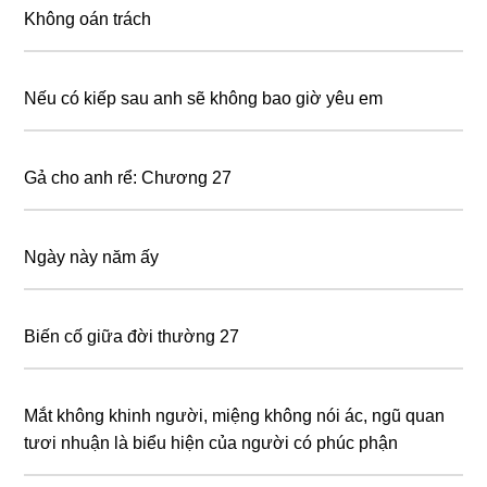
Không oán trách
Nếu có kiếp sau anh sẽ không bao giờ yêu em
Gả cho anh rể: Chương 27
Ngày này năm ấy
Biến cố giữa đời thường 27
Mắt không khinh người, miệng không nói ác, ngũ quan
tươi nhuận là biểu hiện của người có phúc phận