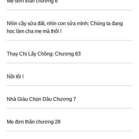
Mẹ đơn thân chương 6
Nhìn cây sửa đất, nhìn con sửa mình: Chúng ta đang
học làm cha mẹ mà thôi !
Thay Chị Lấy Chồng: Chương 83
Nội tôi !
Nhà Giàu Chọn Dâu Chương 7
Mẹ đơn thân chương 28