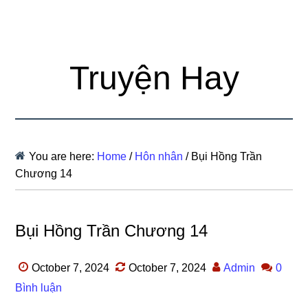
Truyện Hay
You are here:
Home
/
Hôn nhân
/
Bụi Hồng Trần
Chương 14
Bụi Hồng Trần Chương 14
October 7, 2024
October 7, 2024
Admin
0
Bình luận