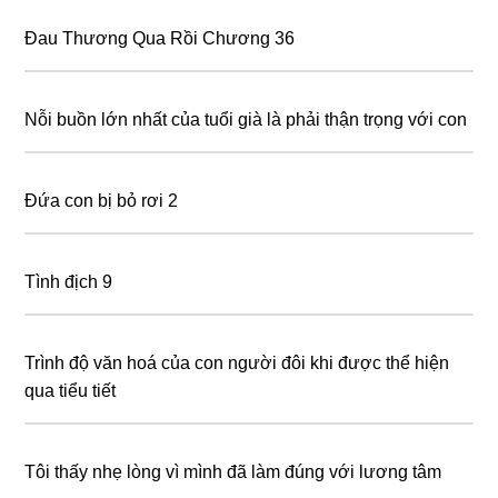
Đau Thương Qua Rồi Chương 36
Nỗi buồn lớn nhất của tuổi già là phải thận trọng với con
Đứa con bị bỏ rơi 2
Tình địch 9
Trình độ văn hoá của con người đôi khi được thể hiện
qua tiểu tiết
Tôi thấy nhẹ lòng vì mình đã làm đúng với lương tâm