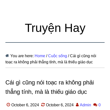
Truyện Hay
You are here:
Home
/
Cuộc sống
/
Cái gì cũng nói
toạc ra không phải thẳng tính, mà là thiếu giáo dục
Cái gì cũng nói toạc ra không phải
thẳng tính, mà là thiếu giáo dục
October 6, 2024
October 6, 2024
Admin
0