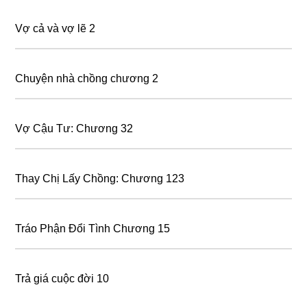
Vợ cả và vợ lẽ 2
Chuyện nhà chồng chương 2
Vợ Cậu Tư: Chương 32
Thay Chị Lấy Chồng: Chương 123
Tráo Phận Đổi Tình Chương 15
Trả giá cuộc đời 10