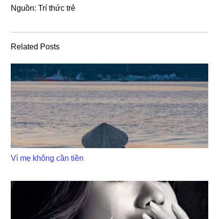
Nguồn: Trí thức trẻ
Related Posts
Vì mẹ không cần tiền