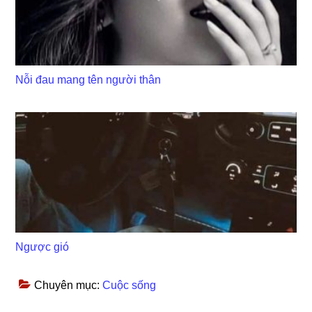
Nỗi đau mang tên người thân
Ngược gió
Chuyên mục:
Cuộc sống