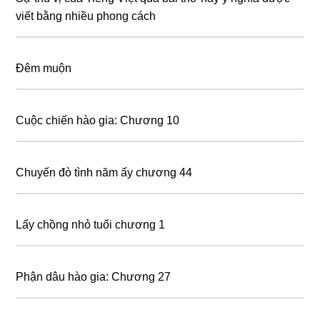
viết bằng nhiều phong cách
Đêm muộn
Cuộc chiến hào gia: Chương 10
Chuyến đò tình năm ấy chương 44
Lấy chồng nhỏ tuổi chương 1
Phận dâu hào gia: Chương 27