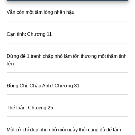
Sidebar
Vẫn còn một tấm lòng nhân hậu
Cạn tình: Chương 11
Đừng để 1 tranh chấp nhỏ làm tổn thương một thâm tình
lớn
Đồng Chí, Chào Anh ! Chương 31
Thế thân: Chương 25
Một cử chỉ đẹp nho nhỏ mỗi ngày thôi cũng đủ để làm