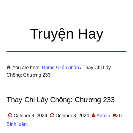
Truyện Hay
You are here:
Home
/
Hôn nhân
/
Thay Chị Lấy
Chồng: Chương 233
Thay Chị Lấy Chồng: Chương 233
October 8, 2024
October 8, 2024
Admin
0
Bình luận