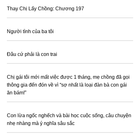
Thay Chị Lấy Chồng: Chương 197
Người tình của ba tôi
Đâu cứ phải là con trai
Chị gái tôi mới mất việc được 1 tháng, mẹ chồng đã gọi
thông gia đến đón về vì “sợ nhất là loại đàn bà con gái
ăn bám!”
Con lừa ngốc nghếch và bài học cuộc sống, câu chuyện
nhẹ nhàng mà ý nghĩa sâu sắc