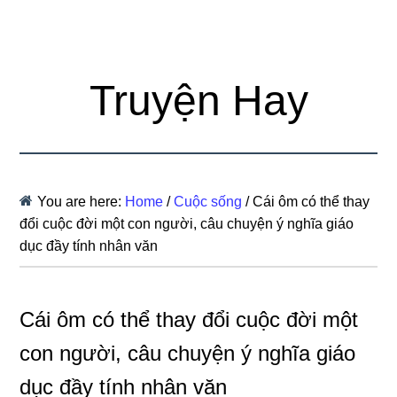
Truyện Hay
You are here:
Home
/
Cuộc sống
/
Cái ôm có thể thay
đổi cuộc đời một con người, câu chuyện ý nghĩa giáo
dục đầy tính nhân văn
Cái ôm có thể thay đổi cuộc đời một
con người, câu chuyện ý nghĩa giáo
dục đầy tính nhân văn