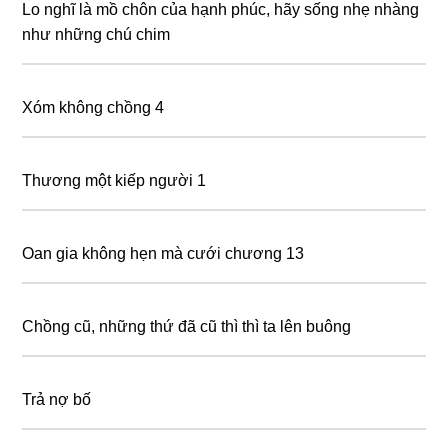
Lo nghĩ là mồ chôn của hạnh phúc, hãy sống nhẹ nhàng
như những chú chim
Xóm không chồng 4
Thương một kiếp người 1
Oan gia không hẹn mà cưới chương 13
Chồng cũ, những thứ đã cũ thì thì ta lên buông
Trả nợ bố