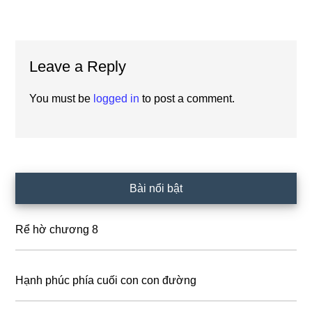
Reader
Leave a Reply
Interactions
You must be
logged in
to post a comment.
Primary
Bài nổi bật
Sidebar
Rể hờ chương 8
Hạnh phúc phía cuối con con đường