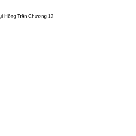
ụi Hồng Trần Chương 12