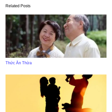
Related Posts
Thức Ăn Thừa