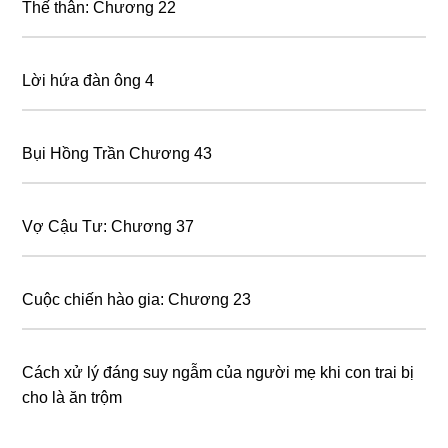
Thế thân: Chương 22
Lời hứa đàn ông 4
Bụi Hồng Trần Chương 43
Vợ Cậu Tư: Chương 37
Cuộc chiến hào gia: Chương 23
Cách xử lý đáng suy ngẫm của người mẹ khi con trai bị
cho là ăn trộm