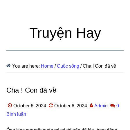
Truyện Hay
You are here:
Home
/
Cuộc sống
/
Cha ! Con đã về
Cha ! Con đã về
October 6, 2024
October 6, 2024
Admin
0
Bình luận