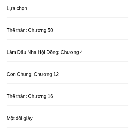
Lựa chọn
Thế thân: Chương 50
Làm Dâu Nhà Hội Đồng: Chương 4
Con Chung: Chương 12
Thế thân: Chương 16
Một đôi giày