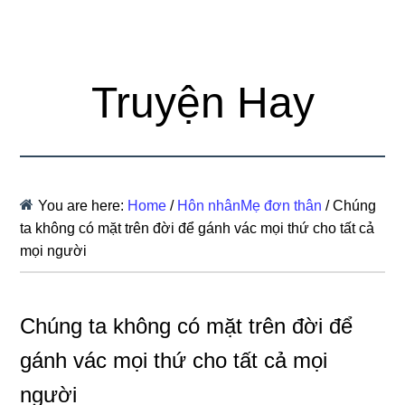
Truyện Hay
You are here:
Home
/
Hôn nhânMẹ đơn thân
/
Chúng
ta không có mặt trên đời để gánh vác mọi thứ cho tất cả
mọi người
Chúng ta không có mặt trên đời để
gánh vác mọi thứ cho tất cả mọi
người