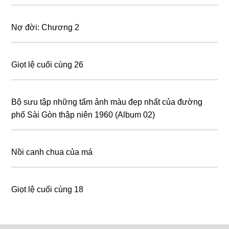
Nợ đời: Chương 2
Giọt lệ cuối cùng 26
Bộ sưu tập những tấm ảnh màu đẹp nhất của đường
phố Sài Gòn thập niên 1960 (Album 02)
Nồi canh chua của má
Giọt lệ cuối cùng 18