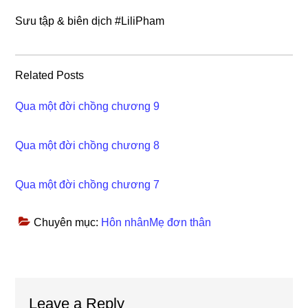
Sưu tập & biên dịch #LiliPham
Related Posts
Qua một đời chồng chương 9
Qua một đời chồng chương 8
Qua một đời chồng chương 7
Chuyên mục:
Hôn nhânMẹ đơn thân
Reader
Leave a Reply