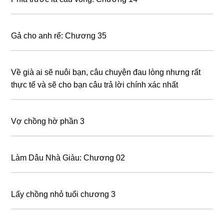
Gả cho anh rể: Chương 35
Về già ai sẽ nuôi bạn, câu chuyện đau lòng nhưng rất
thực tế và sẽ cho bạn câu trả lời chính xác nhất
Vợ chồng hờ phần 3
Làm Dâu Nhà Giàu: Chương 02
Lấy chồng nhỏ tuổi chương 3