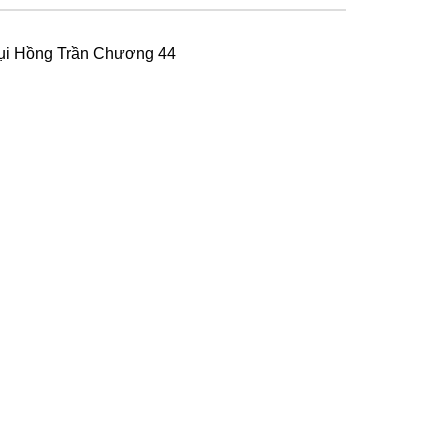
ụi Hồng Trần Chương 44