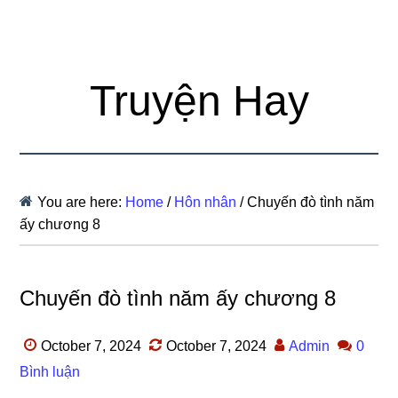
Truyện Hay
You are here:
Home
/
Hôn nhân
/
Chuyến đò tình năm
ấy chương 8
Chuyến đò tình năm ấy chương 8
October 7, 2024
October 7, 2024
Admin
0
Bình luận