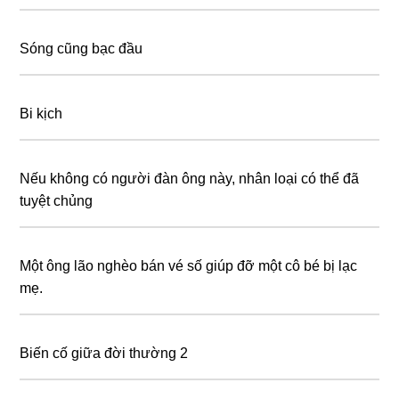
Sóng cũng bạc đầu
Bi kịch
Nếu không có người đàn ông này, nhân loại có thể đã
tuyệt chủng
Một ông lão nghèo bán vé số giúp đỡ một cô bé bị lạc
mẹ.
Biến cố giữa đời thường 2