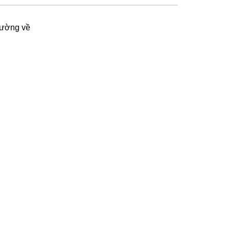
ường về