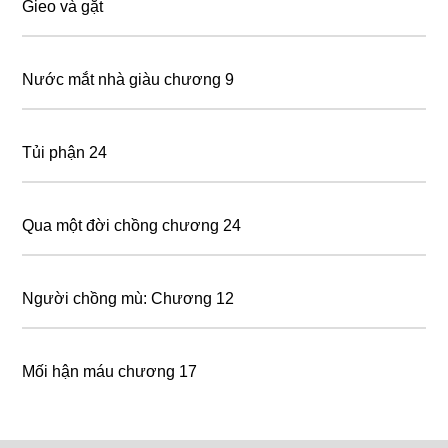
Gieo và gặt
Nước mắt nhà giàu chương 9
Tủi phận 24
Qua một đời chồng chương 24
Người chồng mù: Chương 12
Mối hận máu chương 17