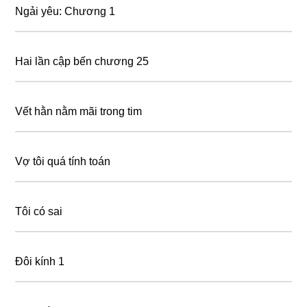
Ngải yêu: Chương 1
Hai lần cập bến chương 25
Vết hằn nằm mãi trong tim
Vợ tôi quá tính toán
Tôi có sai
Đôi kính 1