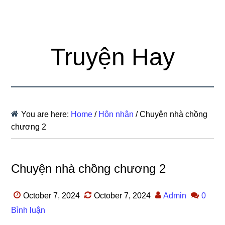
Truyện Hay
You are here:
Home
/
Hôn nhân
/
Chuyện nhà chồng
chương 2
Chuyện nhà chồng chương 2
October 7, 2024
October 7, 2024
Admin
0
Bình luận