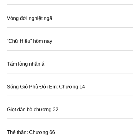
Vòng đời nghiệt ngã
“Chữ Hiếu” hôm nay
Tấm lòng nhân ái
Sóng Gió Phủ Đời Em: Chương 14
Giọt đàn bà chương 32
Thế thân: Chương 66