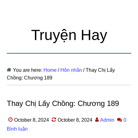
Truyện Hay
You are here:
Home
/
Hôn nhân
/
Thay Chị Lấy
Chồng: Chương 189
Thay Chị Lấy Chồng: Chương 189
October 8, 2024
October 8, 2024
Admin
0
Bình luận