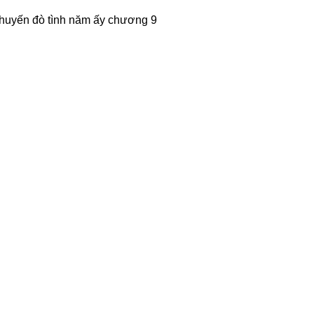
huyến đò tình năm ấy chương 9