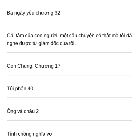
Ba ngày yêu chương 32
Cái tâm của con người, một câu chuyện có thật mà tôi đã
nghe được từ giám đốc của tôi.
Con Chung: Chương 17
Tủi phận 40
Ông và cháu 2
Tình chồng nghĩa vợ