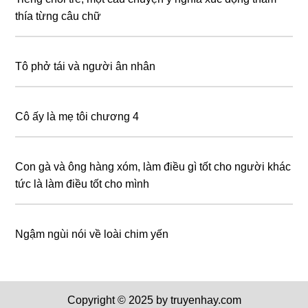
thía từng câu chữ
Tô phở tái và người ân nhân
Cô ấy là mẹ tôi chương 4
Con gà và ông hàng xóm, làm điều gì tốt cho người khác
tức là làm điều tốt cho mình
Ngậm ngùi nói về loài chim yến
Copyright © 2025 by truyenhay.com