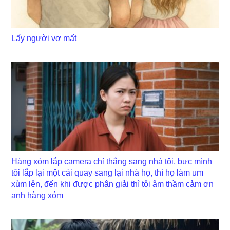
Lấy người vợ mất
Hàng xóm lắp camera chỉ thẳng sang nhà tôi, bực mình
tôi lắp lại một cái quay sang lại nhà họ, thì họ làm um
xùm lên, đến khi được phân giải thì tôi âm thầm cảm ơn
anh hàng xóm