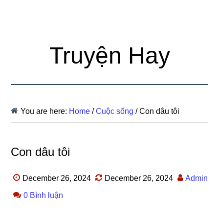
Truyện Hay
You are here:
Home
/
Cuộc sống
/
Con dâu tôi
Con dâu tôi
December 26, 2024
December 26, 2024
Admin
0 Bình luận