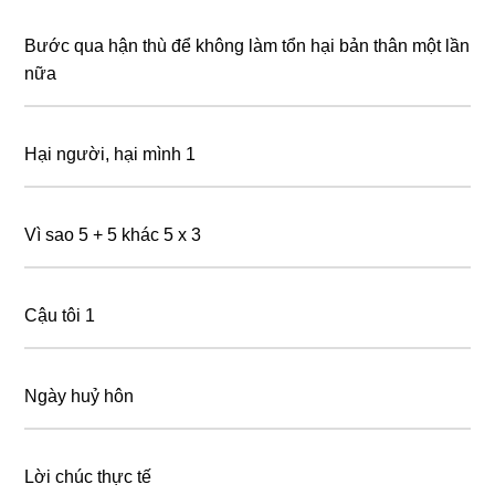
Bước qua hận thù để không làm tổn hại bản thân một lần
nữa
Hại người, hại mình 1
Vì sao 5 + 5 khác 5 x 3
Cậu tôi 1
Ngày huỷ hôn
Lời chúc thực tế