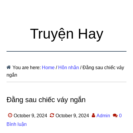
Truyện Hay
You are here:
Home
/
Hôn nhân
/
Đằng sau chiếc váy
ngắn
Đằng sau chiếc váy ngắn
October 9, 2024
October 9, 2024
Admin
0
Bình luận