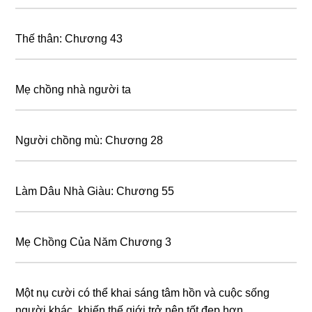
Thế thân: Chương 43
Mẹ chồng nhà người ta
Người chồng mù: Chương 28
Làm Dâu Nhà Giàu: Chương 55
Mẹ Chồng Của Năm Chương 3
Một nụ cười có thể khai sáng tâm hồn và cuộc sống
người khác, khiến thế giới trở nên tốt đẹp hơn