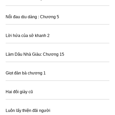
Nỗi đau dịu dàng : Chương 5
Lời hứa của sở khanh 2
Làm Dâu Nhà Giàu: Chương 15
Giọt đàn bà chương 1
Hai đôi giày cũ
Luôn lấy thiện đãi người