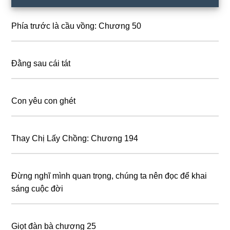
Sidebar
Phía trước là cầu vồng: Chương 50
Đằng sau cái tát
Con yêu con ghét
Thay Chị Lấy Chồng: Chương 194
Đừng nghĩ mình quan trọng, chúng ta nên đọc để khai
sáng cuộc đời
Giọt đàn bà chương 25