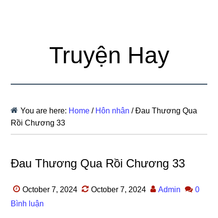
Truyện Hay
You are here:
Home
/
Hôn nhân
/
Đau Thương Qua
Rồi Chương 33
Đau Thương Qua Rồi Chương 33
October 7, 2024
October 7, 2024
Admin
0
Bình luận