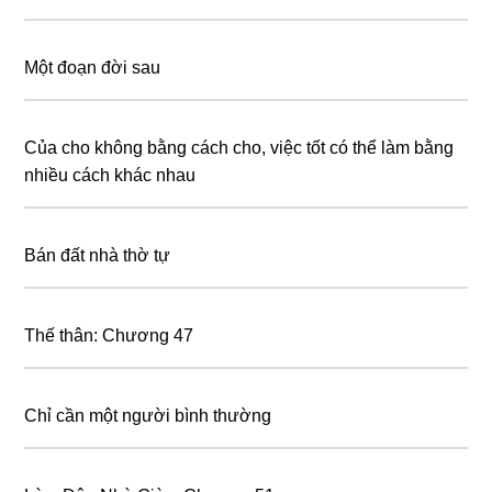
Một đoạn đời sau
Của cho không bằng cách cho, việc tốt có thể làm bằng
nhiều cách khác nhau
Bán đất nhà thờ tự
Thế thân: Chương 47
Chỉ cần một người bình thường