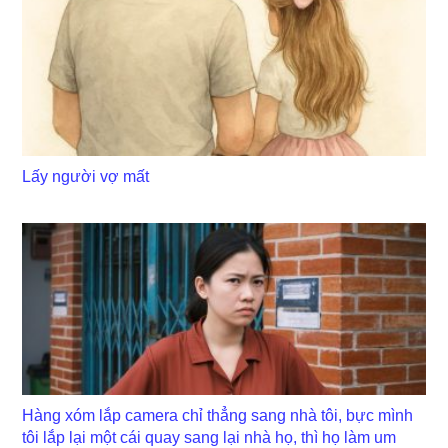
Lấy người vợ mất
Hàng xóm lắp camera chỉ thẳng sang nhà tôi, bực mình
tôi lắp lại một cái quay sang lại nhà họ, thì họ làm um