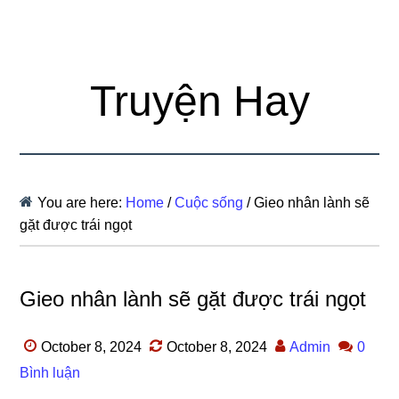
Truyện Hay
You are here:
Home
/
Cuộc sống
/
Gieo nhân lành sẽ
gặt được trái ngọt
Gieo nhân lành sẽ gặt được trái ngọt
October 8, 2024
October 8, 2024
Admin
0
Bình luận