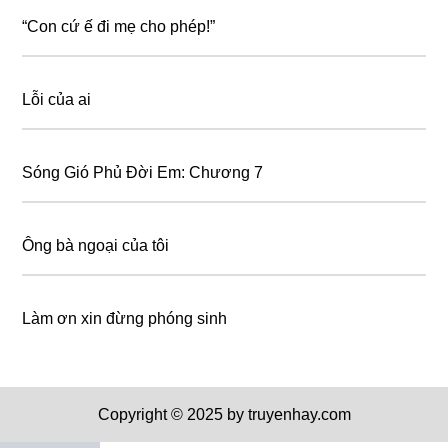
“Con cứ ế đi mẹ cho phép!”
Lỗi của ai
Sóng Gió Phủ Đời Em: Chương 7
Ông bà ngoại của tôi
Làm ơn xin đừng phóng sinh
Copyright © 2025 by truyenhay.com