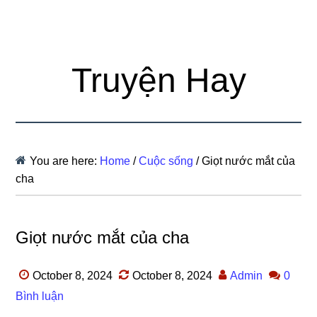
Truyện Hay
You are here:
Home
/
Cuộc sống
/
Giọt nước mắt của
cha
Giọt nước mắt của cha
October 8, 2024
October 8, 2024
Admin
0
Bình luận