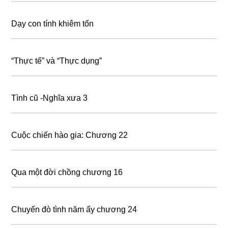
Dạy con tính khiêm tốn
“Thực tế” và “Thực dụng”
Tình cũ -Nghĩa xưa 3
Cuộc chiến hào gia: Chương 22
Qua một đời chồng chương 16
Chuyến đò tình năm ấy chương 24