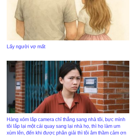
Lấy người vợ mất
Hàng xóm lắp camera chỉ thẳng sang nhà tôi, bực mình
tôi lắp lại một cái quay sang lại nhà họ, thì họ làm um
xùm lên, đến khi được phân giải thì tôi âm thầm cảm ơn