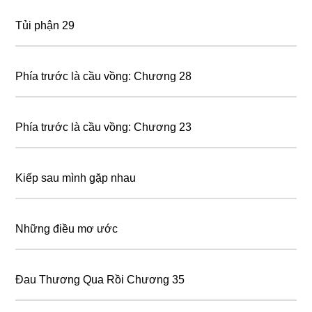
Tủi phận 29
Phía trước là cầu vồng: Chương 28
Phía trước là cầu vồng: Chương 23
Kiếp sau mình gặp nhau
Những điều mơ ước
Đau Thương Qua Rồi Chương 35