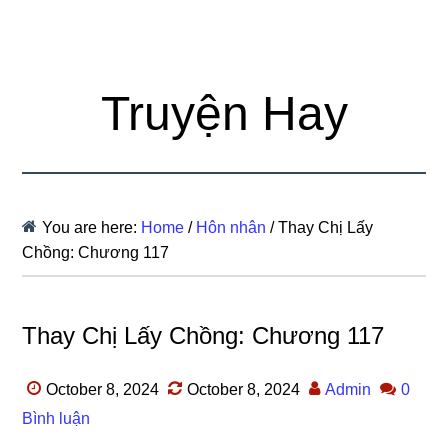
Truyện Hay
You are here:
Home
/
Hôn nhân
/
Thay Chị Lấy
Chồng: Chương 117
Thay Chị Lấy Chồng: Chương 117
October 8, 2024
October 8, 2024
Admin
0
Bình luận