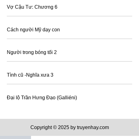
Vợ Cậu Tư: Chương 6
Cách người Mỹ dạy con
Người trong bóng tối 2
Tình cũ -Nghĩa xưa 3
Đại lộ Trần Hưng Đạo (Galliéni)
Copyright © 2025 by truyenhay.com