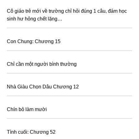
Cô giáo trẻ mới về trường chỉ hỏi đúng 1 câu, đám học
sinh hư hỏng chết lặng…
Con Chung: Chương 15
Chỉ cần một người bình thường
Nhà Giàu Chọn Dâu Chương 12
Chín bỏ làm mười
Tình cuối: Chương 52