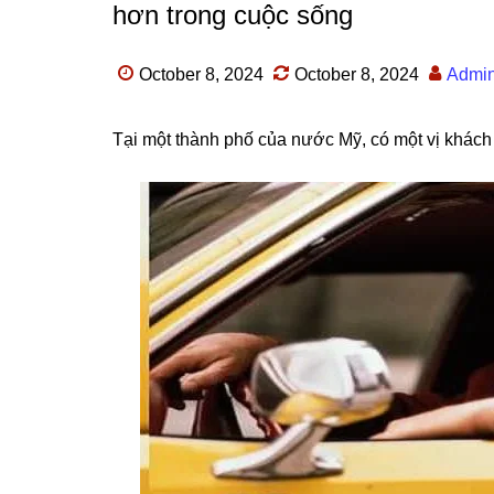
hơn trong cuộc sống
October 8, 2024
October 8, 2024
Admi
Tại một thành phố của nước Mỹ, có một vị khách t