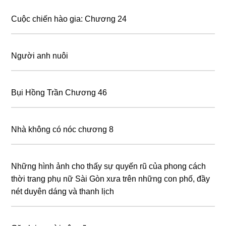
Cuộc chiến hào gia: Chương 24
Người anh nuôi
Bụi Hồng Trần Chương 46
Nhà không có nóc chương 8
Những hình ảnh cho thấy sự quyến rũ của phong cách
thời trang phụ nữ Sài Gòn xưa trên những con phố, đầy
nét duyên dáng và thanh lịch