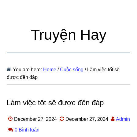
Truyện Hay
You are here:
Home
/
Cuộc sống
/
Làm việc tốt sẽ
được đền đáp
Làm việc tốt sẽ được đền đáp
December 27, 2024
December 27, 2024
Admin
0 Bình luận