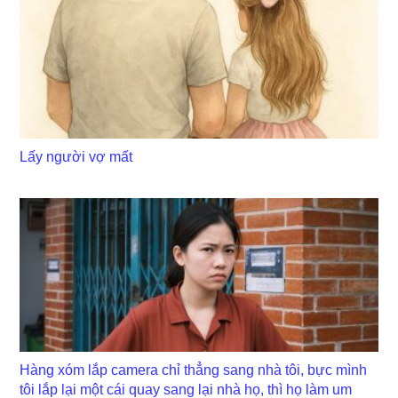
Lấy người vợ mất
Hàng xóm lắp camera chỉ thẳng sang nhà tôi, bực mình
tôi lắp lại một cái quay sang lại nhà họ, thì họ làm um