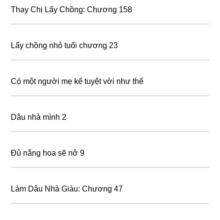
Thay Chị Lấy Chồng: Chương 158
Lấy chồng nhỏ tuổi chương 23
Có một người mẹ kế tuyệt vời như thế
Dâu nhà mình 2
Đủ nắng hoa sẽ nở 9
Làm Dâu Nhà Giàu: Chương 47