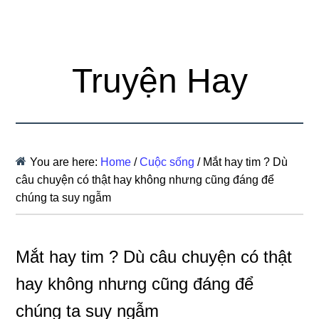
Truyện Hay
You are here:
Home
/
Cuộc sống
/
Mắt hay tim ? Dù
câu chuyện có thật hay không nhưng cũng đáng để
chúng ta suy ngẫm
Mắt hay tim ? Dù câu chuyện có thật
hay không nhưng cũng đáng để
chúng ta suy ngẫm