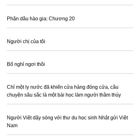
Phận dâu hào gia: Chương 20
Người chị của tôi
Bố nghỉ ngơi thôi
Chỉ một ly nước đã khiến cửa hàng đóng cửa, câu
chuyện sâu sắc là một bài học làm người thâm thúy
Người Việt dậy sóng với thư du học sinh Nhật gửi Việt
Nam