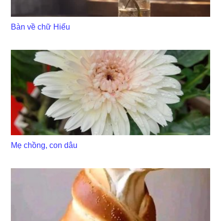
Bàn về chữ Hiếu
Mẹ chồng, con dâu