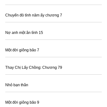
Chuyến đò tình năm ấy chương 7
Nợ anh một ân tình 15
Một đời giông bão 7
Thay Chị Lấy Chồng: Chương 79
Nhỏ bạn thân
Một đời giông bão 9