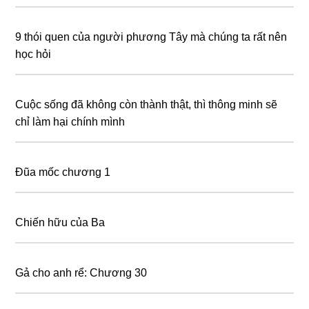
9 thói quen của người phương Tây mà chúng ta rất nên
học hỏi
Cuộc sống đã không còn thành thật, thì thông minh sẽ
chỉ làm hại chính mình
Đũa mốc chương 1
Chiến hữu của Ba
Gả cho anh rể: Chương 30