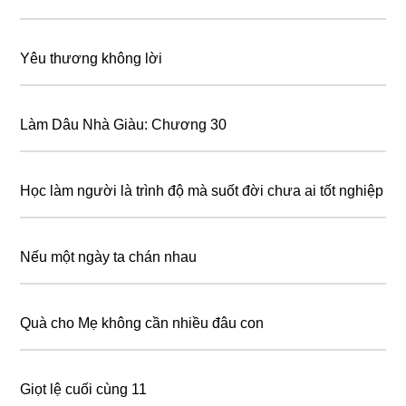
Yêu thương không lời
Làm Dâu Nhà Giàu: Chương 30
Học làm người là trình độ mà suốt đời chưa ai tốt nghiệp
Nếu một ngày ta chán nhau
Quà cho Mẹ không cần nhiều đâu con
Giọt lệ cuối cùng 11