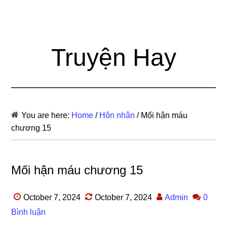
Truyện Hay
You are here:
Home
/
Hôn nhân
/
Mối hận máu
chương 15
Mối hận máu chương 15
October 7, 2024
October 7, 2024
Admin
0
Bình luận