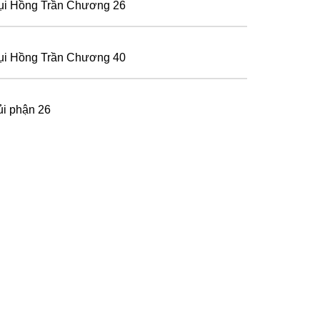
ụi Hồng Trần Chương 26
ụi Hồng Trần Chương 40
ủi phận 26