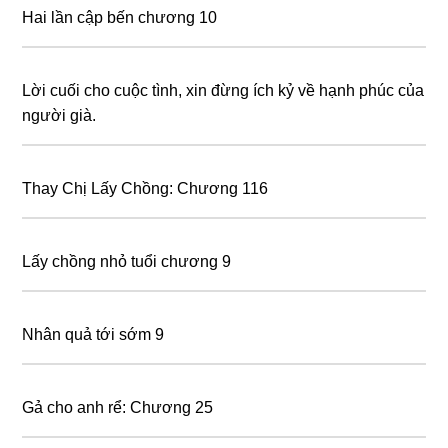
Hai lần cập bến chương 10
Lời cuối cho cuộc tình, xin đừng ích kỷ về hạnh phúc của
người già.
Thay Chị Lấy Chồng: Chương 116
Lấy chồng nhỏ tuổi chương 9
Nhân quả tới sớm 9
Gả cho anh rể: Chương 25