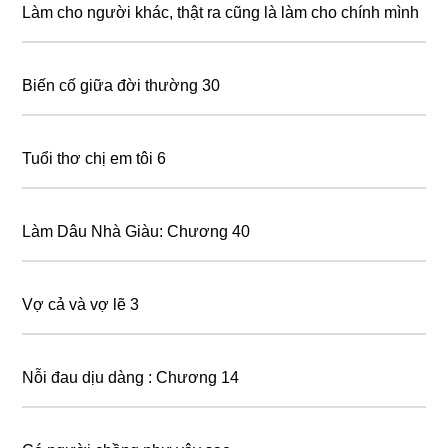
Làm cho người khác, thật ra cũng là làm cho chính mình
Biến cố giữa đời thường 30
Tuổi thơ chị em tôi 6
Làm Dâu Nhà Giàu: Chương 40
Vợ cả và vợ lẽ 3
Nỗi đau dịu dàng : Chương 14