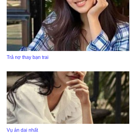
Trả nợ thay bạn trai
Vụ án dai nhất