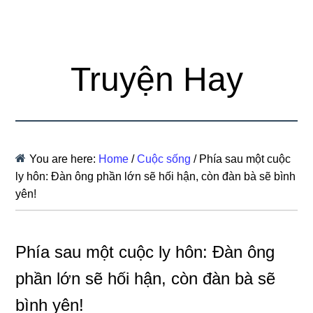
Truyện Hay
You are here:
Home
/
Cuộc sống
/
Phía sau một cuộc
ly hôn: Đàn ông phần lớn sẽ hối hận, còn đàn bà sẽ bình
yên!
Phía sau một cuộc ly hôn: Đàn ông
phần lớn sẽ hối hận, còn đàn bà sẽ
bình yên!