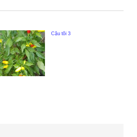
Cậu tôi 3