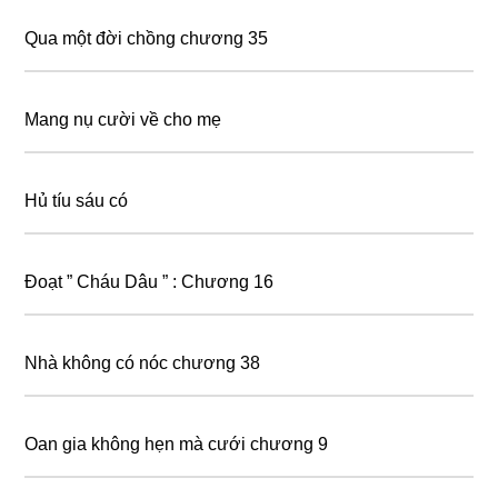
Qua một đời chồng chương 35
Mang nụ cười về cho mẹ
Hủ tíu sáu có
Đoạt ” Cháu Dâu ” : Chương 16
Nhà không có nóc chương 38
Oan gia không hẹn mà cưới chương 9