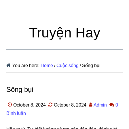
Truyện Hay
You are here:
Home
/
Cuộc sống
/
Sống bụi
Sống bụi
October 8, 2024
October 8, 2024
Admin
0
Bình luận