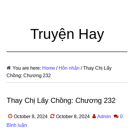
Truyện Hay
You are here:
Home
/
Hôn nhân
/
Thay Chị Lấy
Chồng: Chương 232
Thay Chị Lấy Chồng: Chương 232
October 8, 2024
October 8, 2024
Admin
0
Bình luận