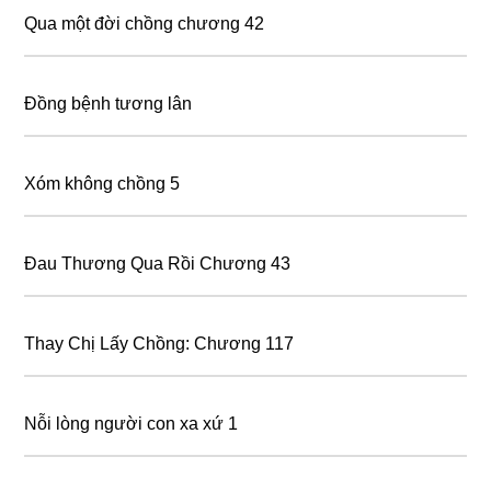
Qua một đời chồng chương 42
Đồng bệnh tương lân
Xóm không chồng 5
Đau Thương Qua Rồi Chương 43
Thay Chị Lấy Chồng: Chương 117
Nỗi lòng người con xa xứ 1