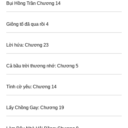
Bụi Hồng Trần Chương 14
Giông tố đã qua rồi 4
Lời hứa: Chương 23
Cả bầu trời thương nhớ: Chương 5
Tình cờ yêu: Chương 14
Lấy Chồng Gay: Chương 19