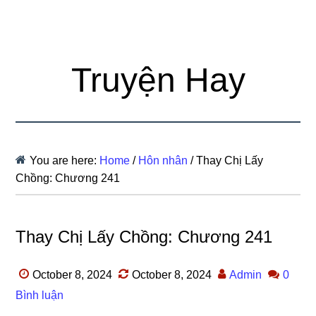
Truyện Hay
You are here:
Home
/
Hôn nhân
/
Thay Chị Lấy
Chồng: Chương 241
Thay Chị Lấy Chồng: Chương 241
October 8, 2024
October 8, 2024
Admin
0
Bình luận