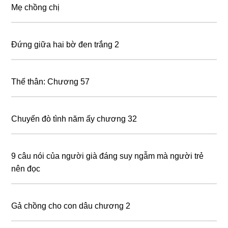
Mẹ chồng chị
Đứng giữa hai bờ đen trắng 2
Thế thân: Chương 57
Chuyến đò tình năm ấy chương 32
9 câu nói của người già đáng suy ngẫm mà người trẻ
nên đọc
Gả chồng cho con dâu chương 2