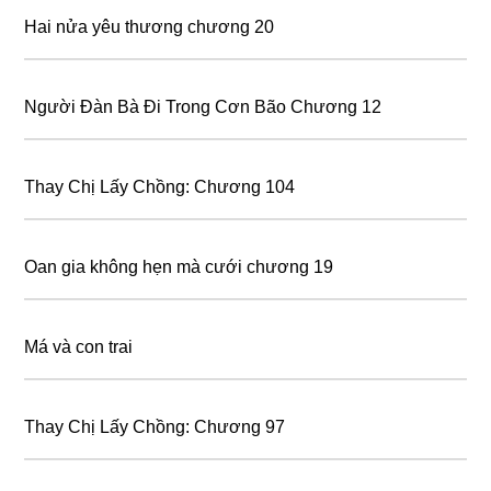
Hai nửa yêu thương chương 20
Người Đàn Bà Đi Trong Cơn Bão Chương 12
Thay Chị Lấy Chồng: Chương 104
Oan gia không hẹn mà cưới chương 19
Má và con trai
Thay Chị Lấy Chồng: Chương 97