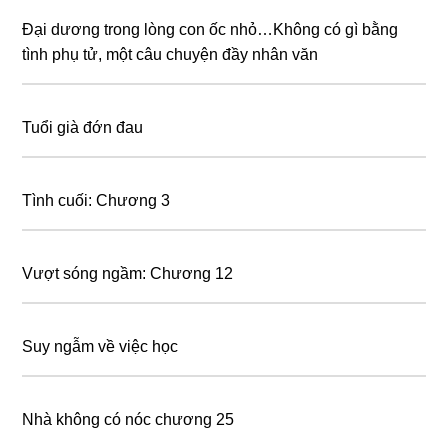
Đại dương trong lòng con ốc nhỏ…Không có gì bằng
tình phụ tử, một câu chuyện đầy nhân văn
Tuổi già đớn đau
Tình cuối: Chương 3
Vượt sóng ngầm: Chương 12
Suy ngẫm về việc học
Nhà không có nóc chương 25