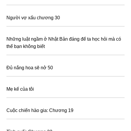
Người vợ xấu chương 30
Những luật ngầm ở Nhật Bản đáng để ta học hỏi mà có
thể bạn không biết
Đủ nắng hoa sẽ nở 50
Mẹ kế của tôi
Cuộc chiến hào gia: Chương 19