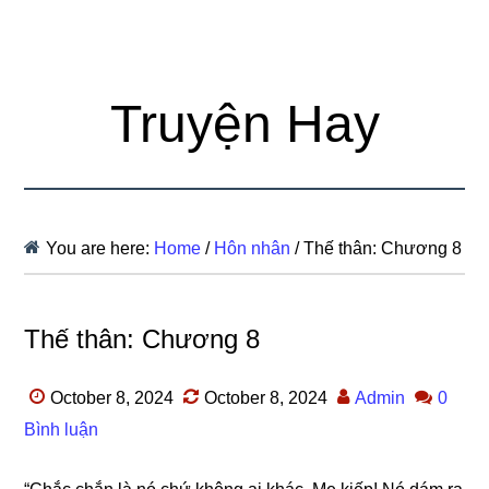
Truyện Hay
You are here:
Home
/
Hôn nhân
/
Thế thân: Chương 8
Thế thân: Chương 8
October 8, 2024
October 8, 2024
Admin
0
Bình luận