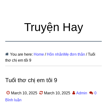
Truyện Hay
You are here:
Home
/
Hôn nhânMẹ đơn thân
/
Tuổi
thơ chị em tôi 9
Tuổi thơ chị em tôi 9
March 10, 2025
March 10, 2025
Admin
0
Bình luận