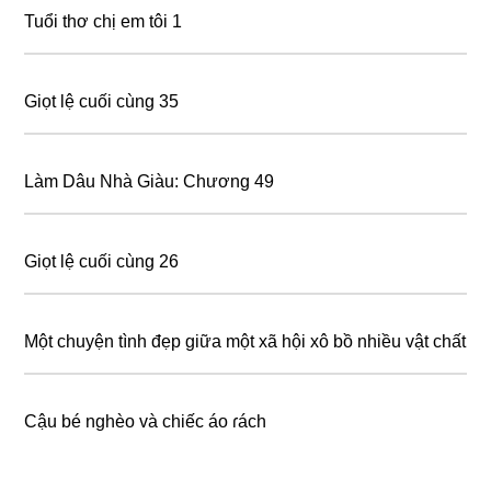
Tuổi thơ chị em tôi 1
Giọt lệ cuối cùng 35
Làm Dâu Nhà Giàu: Chương 49
Giọt lệ cuối cùng 26
Một chuyện tình đẹp giữa một xã hội xô bồ nhiều vật chất
Cậu bé nghèo và chiếc áo ɾách