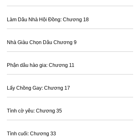
Làm Dâu Nhà Hội Đồng: Chương 18
Nhà Giàu Chọn Dâu Chương 9
Phận dâu hào gia: Chương 11
Lấy Chồng Gay: Chương 17
Tình cờ yêu: Chương 35
Tình cuối: Chương 33