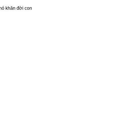
hó khăn đời con