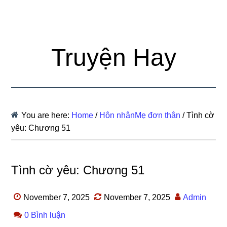
Truyện Hay
You are here:
Home
/
Hôn nhânMẹ đơn thân
/
Tình cờ
yêu: Chương 51
Tình cờ yêu: Chương 51
November 7, 2025
November 7, 2025
Admin
0 Bình luận