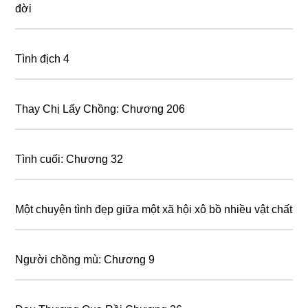
đời
Tình địch 4
Thay Chị Lấy Chồng: Chương 206
Tình cuối: Chương 32
Một chuyện tình đẹp giữa một xã hội xô bồ nhiều vật chất
Người chồng mù: Chương 9