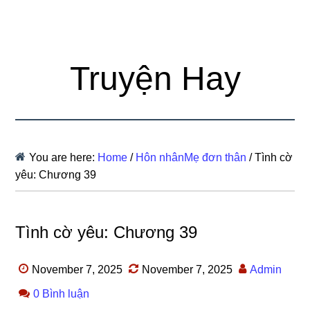
Truyện Hay
You are here:
Home
/
Hôn nhânMẹ đơn thân
/
Tình cờ
yêu: Chương 39
Tình cờ yêu: Chương 39
November 7, 2025
November 7, 2025
Admin
0 Bình luận