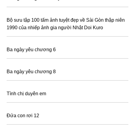
Bộ sưu tập 100 tấm ảnh tuyệt đẹp về Sài Gòn thập niên
1990 của nhiếp ảnh gia người Nhật Doi Kuro
Ba ngày yêu chương 6
Ba ngày yêu chương 8
Tình chị duyên em
Đứa con rơi 12